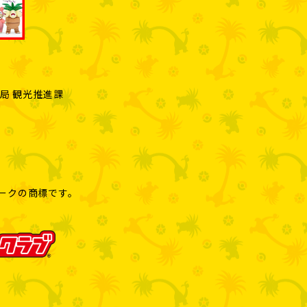
局 観光推進課
リークの商標です。