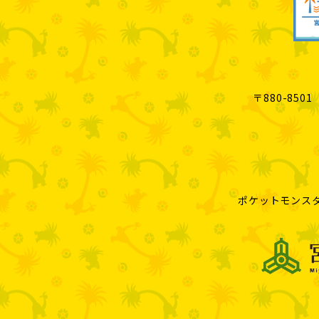
〒880-85
ポケットモンスタ